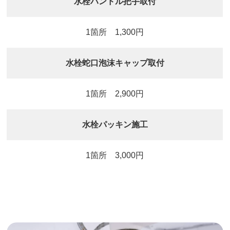
水栓ハンドル把手取付
1箇所 1,300円
水栓蛇口泡沫キャップ取付
1箇所 2,900円
水栓パッキン施工
1箇所 3,000円