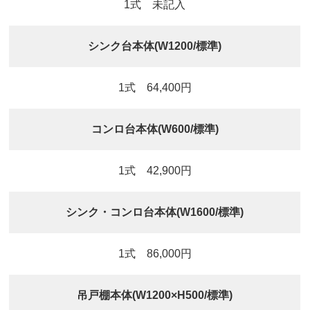
1式 未記入
シンク台本体(W1200/標準)
1式 64,400円
コンロ台本体(W600/標準)
1式 42,900円
シンク・コンロ台本体(W1600/標準)
1式 86,000円
吊戸棚本体(W1200×H500/標準)