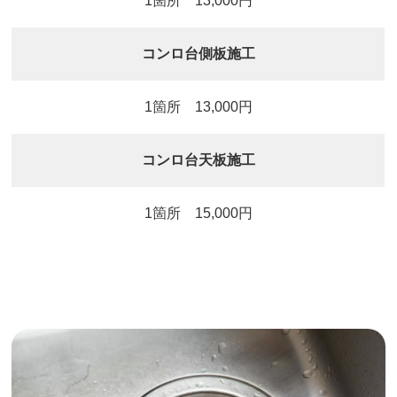
1箇所 13,000円
コンロ台側板施工
1箇所 13,000円
コンロ台天板施工
1箇所 15,000円