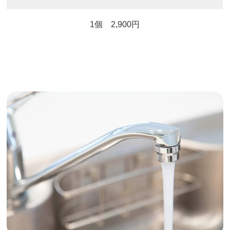
1個 2,900円