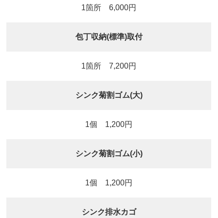
1箇所 6,000円
包丁収納(標準)取付
1箇所 7,200円
シンク菊割ゴム(大)
1個 1,200円
シンク菊割ゴム(小)
1個 1,200円
シンク排水カゴ