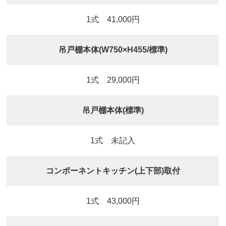
1式 41,000円
吊戸棚本体(W750×H455/標準)
1式 29,000円
吊戸棚本体(標準)
1式 未記入
コンポーネントキッチン(上下部)取付
1式 43,000円