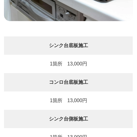
シンク台底板施工
1箇所 13,000円
コンロ台底板施工
1箇所 13,000円
シンク台側板施工