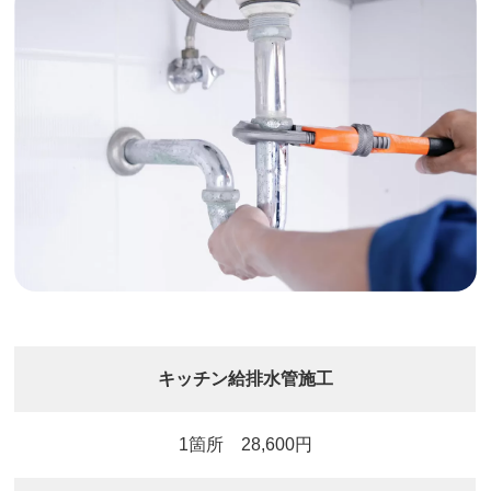
キッチン給排水管施工
1箇所 28,600円