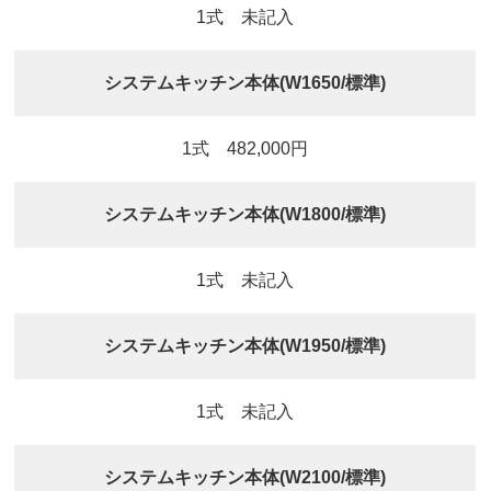
1式 未記入
システムキッチン本体(W1650/標準)
1式 482,000円
システムキッチン本体(W1800/標準)
1式 未記入
システムキッチン本体(W1950/標準)
1式 未記入
システムキッチン本体(W2100/標準)