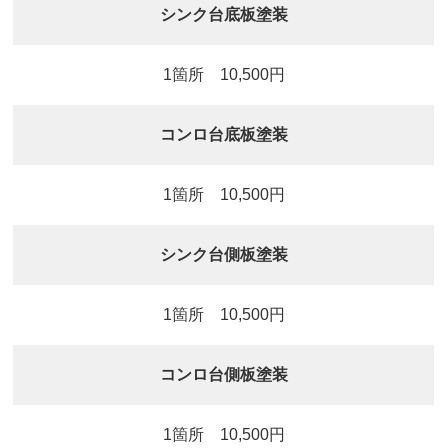
シンク台底板塗装
1箇所 10,500円
コンロ台底板塗装
1箇所 10,500円
シンク台側板塗装
1箇所 10,500円
コンロ台側板塗装
1箇所 10,500円