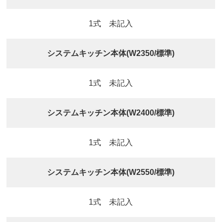
1式 未記入
システムキッチン本体(W2350/標準)
1式 未記入
システムキッチン本体(W2400/標準)
1式 未記入
システムキッチン本体(W2550/標準)
1式 未記入