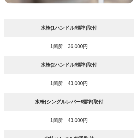
水栓(1ハンドル/標準)取付
1箇所 36,000円
水栓(2ハンドル/標準)取付
1箇所 43,000円
水栓(シングルレバー/標準)取付
1箇所 43,000円