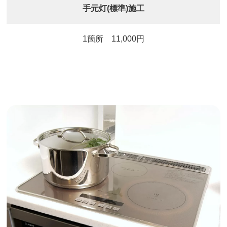
手元灯(標準)施工
1箇所 11,000円