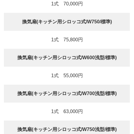
1式 70,000円
換気扇(キッチン用シロッコ式/W750/標準)
1式 75,800円
換気扇(キッチン用シロッコ式/W600浅型/標準)
1式 55,000円
換気扇(キッチン用シロッコ式/W700浅型/標準)
1式 63,000円
換気扇(キッチン用シロッコ式/W750浅型/標準)