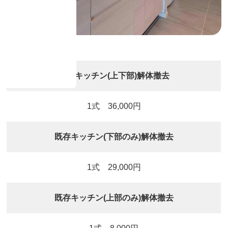
既存キッチン(上下部)解体撤去
1式 36,000円
既存キッチン(下部のみ)解体撤去
1式 29,000円
既存キッチン(上部のみ)解体撤去