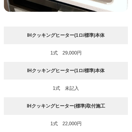
IHクッキングヒーター(1ロ/標準)本体
1式 29,000円
IHクッキングヒーター(1ロ/標準)本体
1式 未記入
IHクッキングヒーター(標準)取付施工
1式 22,000円