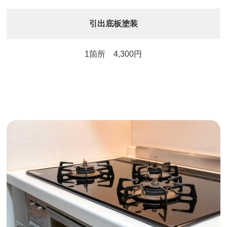
引出底板塗装
1箇所 4,300円