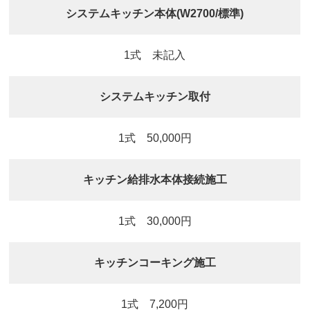
システムキッチン本体(W2700/標準)
1式 未記入
システムキッチン取付
1式 50,000円
キッチン給排水本体接続施工
1式 30,000円
キッチンコーキング施工
1式 7,200円