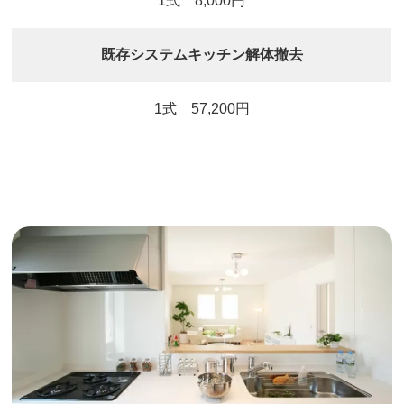
1式 8,000円
既存システムキッチン解体撤去
1式 57,200円