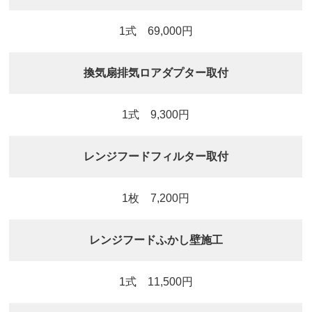
1式 69,000円
換気扇排気ロアダプター取付
1式 9,300円
レンジフードフィルター取付
1枚 7,200円
レンジフードふかし壁施工
1式 11,500円