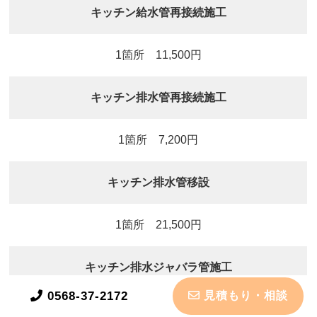
キッチン給水管再接続施工
1箇所 11,500円
キッチン排水管再接続施工
1箇所 7,200円
キッチン排水管移設
1箇所 21,500円
キッチン排水ジャバラ管施工
0568-37-2172
見積もり・相談
1箇所 8,600円