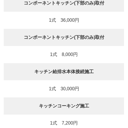
コンポーネントキッチン(下部のみ)取付
1式 36,000円
コンポーネントキッチン(下部のみ)取付
1式 8,000円
キッチン給排水本体接続施工
1式 30,000円
キッチンコーキング施工
1式 7,200円