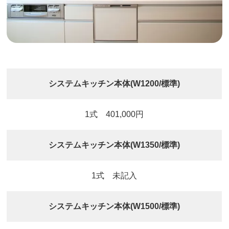
システムキッチン本体(W1200/標準)
1式 401,000円
システムキッチン本体(W1350/標準)
1式 未記入
システムキッチン本体(W1500/標準)