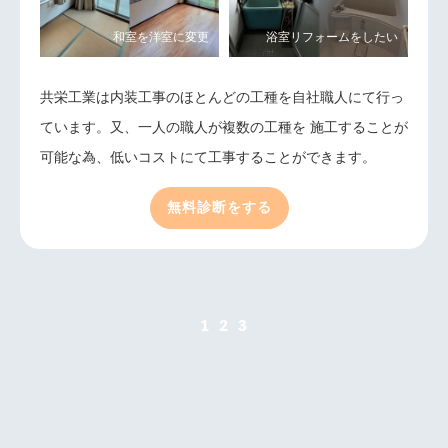
共栄工業は内装工事のほとんどの工種を自社職人にて行っ
ています。又、一人の職人が複数の工種を 施工することが
可能な為、低いコストにて工事することができます。
無料診断をする
1
2
3