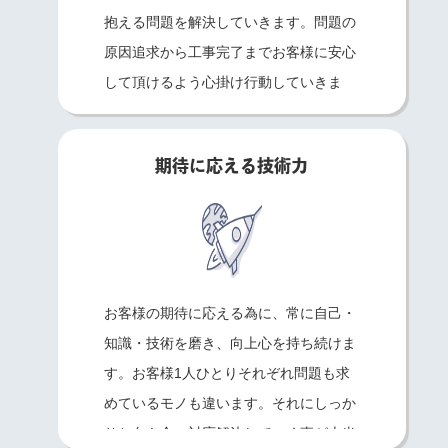
抱える問題を解決していきます。問題の
原因追求から工事完了までお客様に安心
して頂けるよう心掛け行動していきま
す。
期待に応える技術力
お客様の期待に応える為に、常に自己・
知識・技術を磨き、向上心を持ち続けま
す。お客様1人ひとりそれぞれ問題も求
めているモノも違います。それにしっか
りと向き合い対応解決していく事が本当