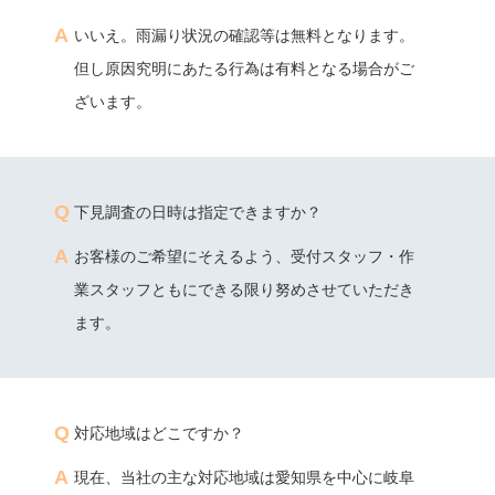
いいえ。雨漏り状況の確認等は無料となります。
但し原因究明にあたる行為は有料となる場合がご
ざいます。
下見調査の日時は指定できますか？
お客様のご希望にそえるよう、受付スタッフ・作
業スタッフともにできる限り努めさせていただき
ます。
対応地域はどこですか？
現在、当社の主な対応地域は愛知県を中心に岐阜