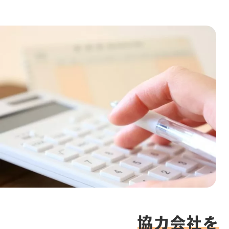
協力会社を