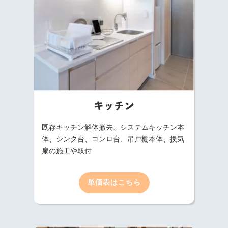
キッチン
既存キッチン解体撤去、システムキッチン本
体、シンク台、コンロ台、吊戸棚本体、換気
扇の施工や取付
単価表はこちら