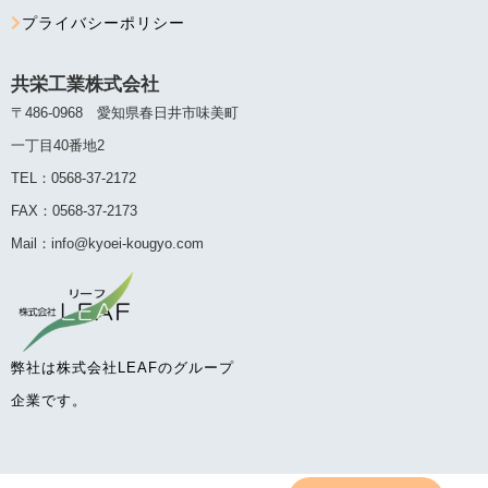
プライバシーポリシー
共栄工業株式会社
〒486-0968 愛知県春日井市味美町
一丁目40番地2
TEL：0568-37-2172
FAX：0568-37-2173
Mail：info@kyoei-kougyo.com
弊社は株式会社LEAFのグループ
企業です。