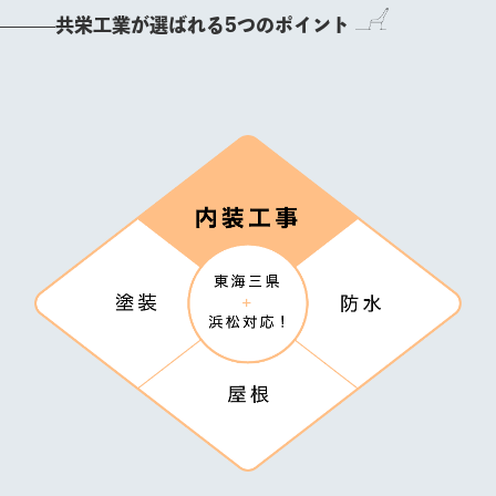
共栄工業が選ばれる5つのポイント