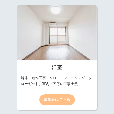
洋室
解体、造作工事、クロス、フローリング、ク
ローゼット、室内ドア等の工事全般
単価表はこちら