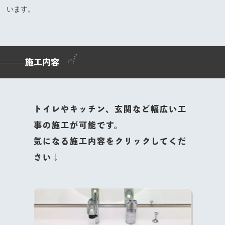
います。
施工内容
トイレやキッチン、玄関など幅広い工
事の施工が可能です。
気になる施工内容をクリックしてくだ
さい↓