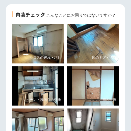
内装チェック
こんなことにお困りではないですか？