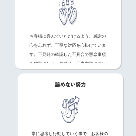
お客様に喜んでいただけるよう、感謝の
心を忘れず、丁寧な対応を心掛けていま
す。下見時の確認した不具合で懸念事項
を確実に伝え、見積り・工事内容につい
て詳しく説明させていただきます。
諦めない努力
常に思考し行動していく事で、お客様の