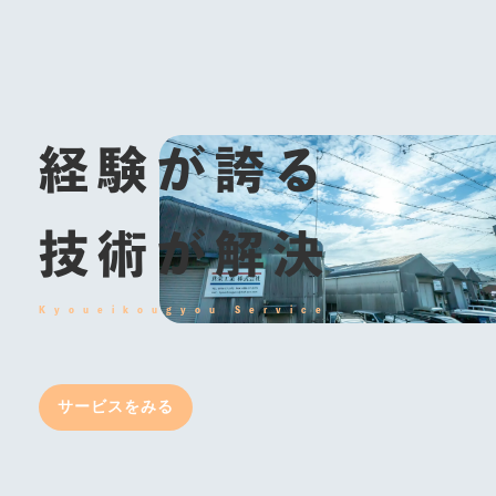
経験が誇る
技術が解決
サービスをみる