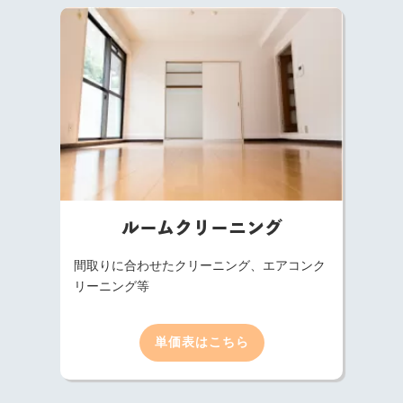
ルームクリーニング
間取りに合わせたクリーニング、エアコンク
リーニング等
単価表はこちら