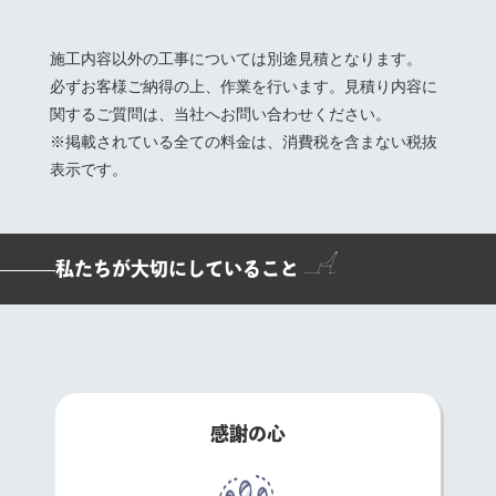
施工内容以外の工事については別途見積となります。
必ずお客様ご納得の上、作業を行います。見積り内容に
関するご質問は、当社へお問い合わせください。
※掲載されている全ての料金は、消費税を含まない税抜
表示です。
私たちが大切にしていること
感謝の心