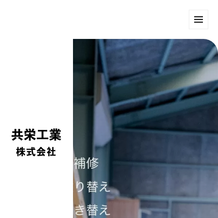
共栄工業
株式会社