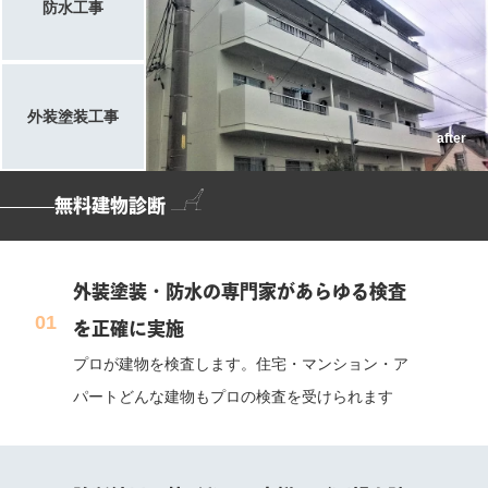
防水工事
外装塗装工事
無料建物診断
外装塗装・防水の専門家があらゆる検査
を正確に実施
プロが建物を検査します。住宅・マンション・ア
パートどんな建物もプロの検査を受けられます