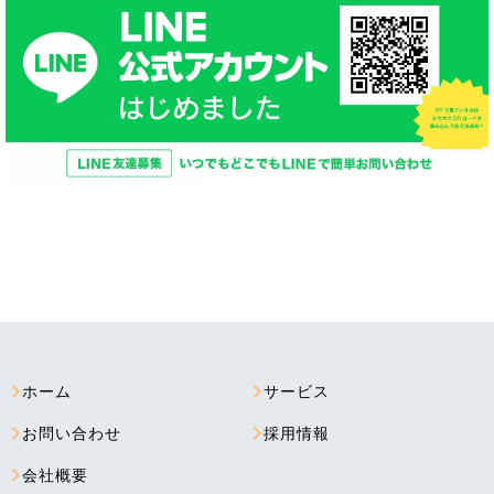
ホーム
サービス
お問い合わせ
採用情報
会社概要