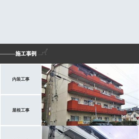
施工事例
内装工事
屋根工事