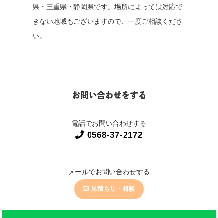
県・三重県・静岡県です。場所によっては対応で
きない地域もございますので、一度ご相談くださ
い。
お問い合わせをする
電話でお問い合わせする
0568-37-2172
メールでお問い合わせする
見積もり・相談