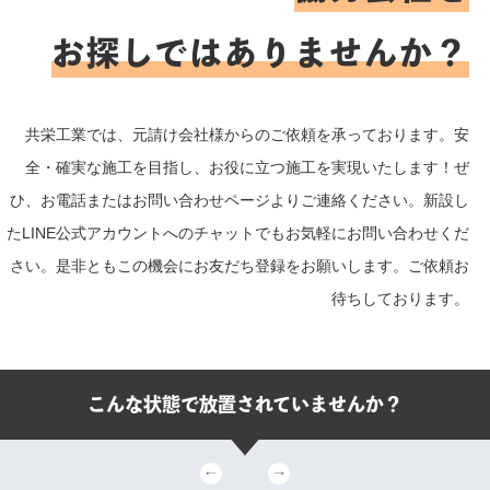
お探しではありませんか？
共栄工業では、元請け会社様からのご依頼を承っております。安
全・確実な施工を目指し、お役に立つ施工を実現いたします！ぜ
ひ、お電話またはお問い合わせページよりご連絡ください。新設し
たLINE公式アカウントへのチャットでもお気軽にお問い合わせくだ
さい。是非ともこの機会にお友だち登録をお願いします。ご依頼お
待ちしております。
こんな状態で放置されていませんか？