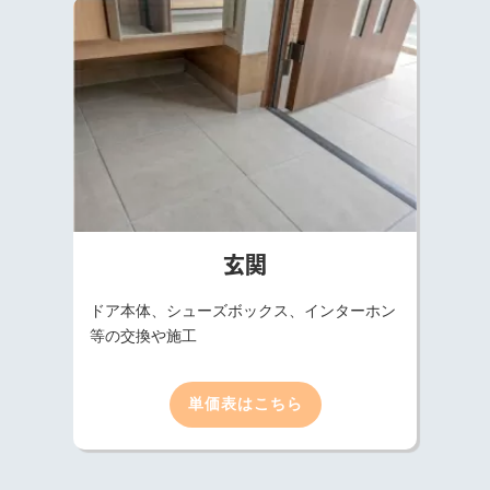
玄関
ドア本体、シューズボックス、インターホン
等の交換や施工
単価表はこちら