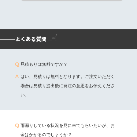
の技術力だと考えています。
よくある質問
見積もりは無料ですか？
はい。見積りは無料となります。ご注文いただく
場合は見積り提出後に発注の意思をお伝えくださ
い。
雨漏りしている状況を見に来てもらいたいが、お
金はかかるのでしょうか？