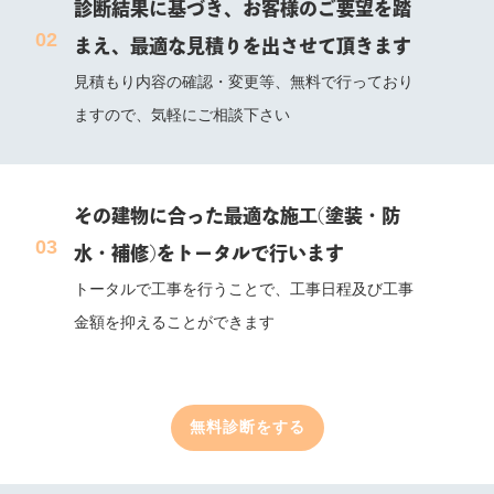
診断結果に基づき、お客様のご要望を踏
まえ、最適な見積りを出させて頂きます
見積もり内容の確認・変更等、無料で行っており
ますので、気軽にご相談下さい
その建物に合った最適な施工(塗装・防
水・補修)をトータルで行います
トータルで工事を行うことで、工事日程及び工事
金額を抑えることができます
無料診断をする