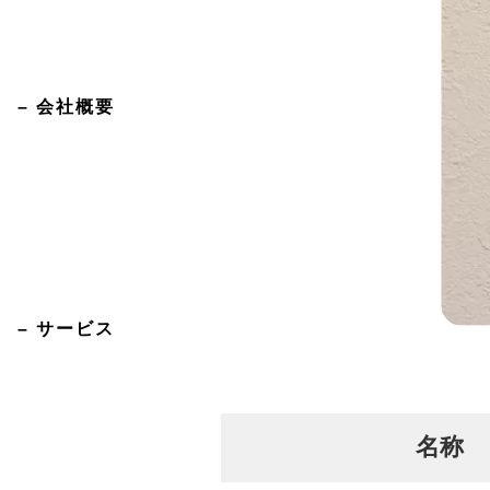
– 会社概要
– サービス
名称