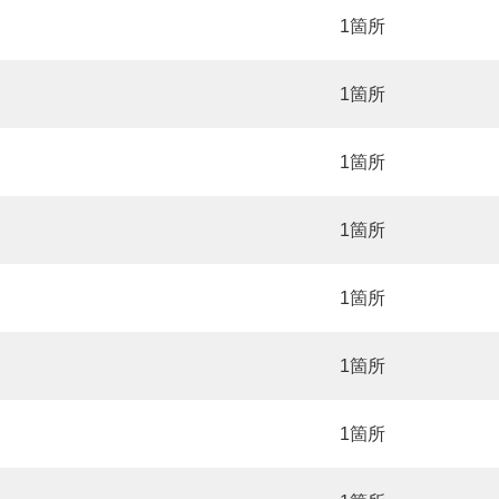
1箇所
1箇所
1箇所
1箇所
1箇所
1箇所
1箇所