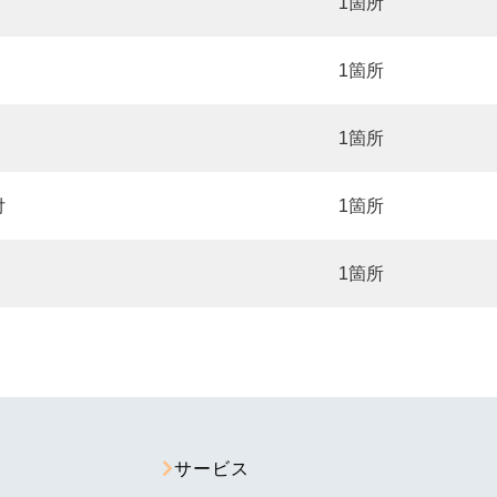
1箇所
1箇所
1箇所
付
1箇所
1箇所
サービス