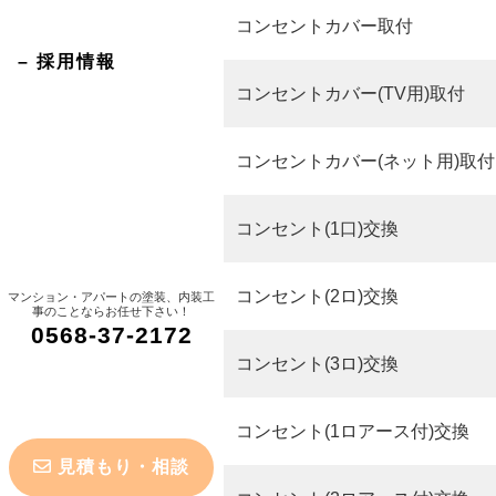
コンセントカバー取付
– 採用情報
コンセントカバー(TV用)取付
コンセントカバー(ネット用)取付
コンセント(1口)交換
コンセント(2ロ)交換
マンション・アパートの塗装、内装工
事のことならお任せ下さい！
0568-37-2172
コンセント(3ロ)交換
コンセント(1ロアース付)交換
見積もり・相談