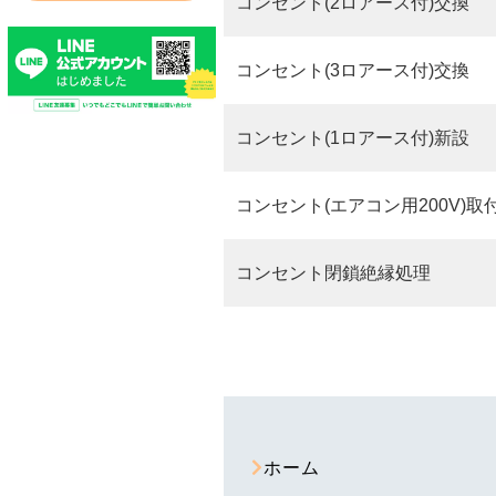
コンセント(2ロアース付)交換
コンセント(3ロアース付)交換
コンセント(1ロアース付)新設
コンセント(エアコン用200V)取
コンセント閉鎖絶縁処理
ホーム