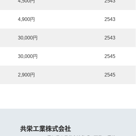
4,500円
2543
4,900円
2543
30,000円
2543
30,000円
2545
2,900円
2545
共栄工業株式会社