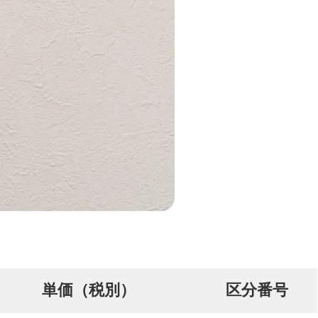
単価（税別）
区分番号