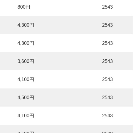
800円
2543
4,300円
2543
4,300円
2543
3,600円
2543
4,100円
2543
4,500円
2543
4,100円
2543