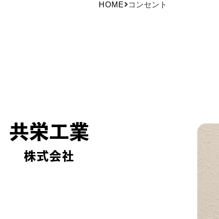
HOME
コンセント
共栄工業
株式会社