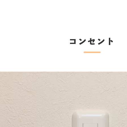
コンセント