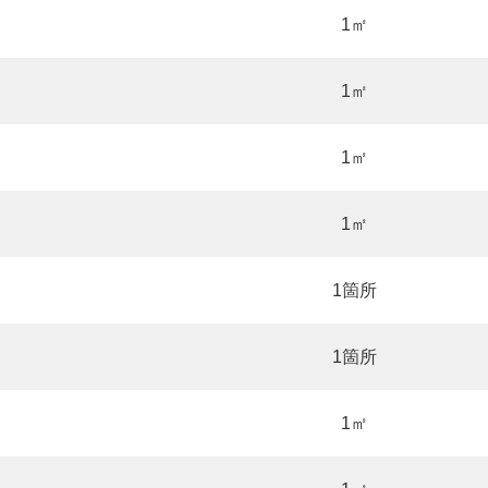
1㎡
1㎡
1㎡
1㎡
1箇所
1箇所
1㎡