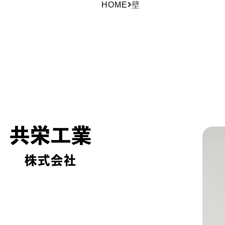
HOME
壁
共栄工業
株式会社