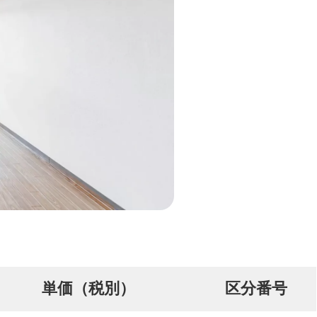
単価（税別）
区分番号