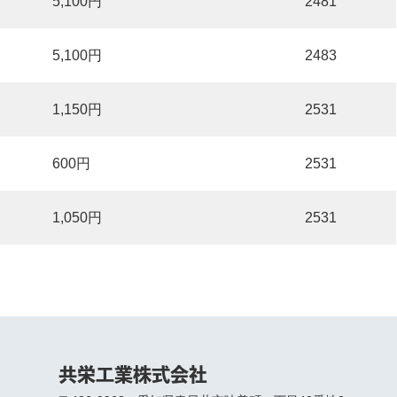
5,100円
2481
5,100円
2483
1,150円
2531
600円
2531
1,050円
2531
共栄工業株式会社