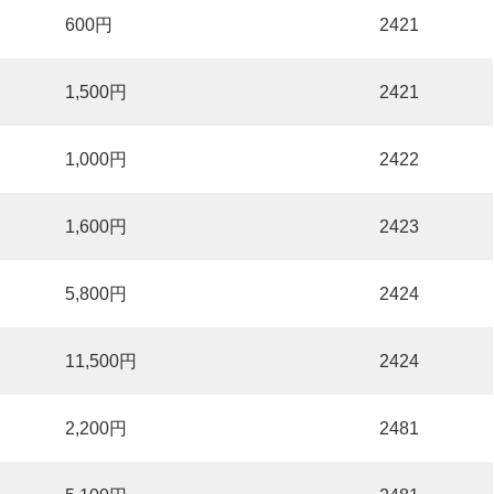
600円
2421
1,500円
2421
1,000円
2422
1,600円
2423
5,800円
2424
11,500円
2424
2,200円
2481