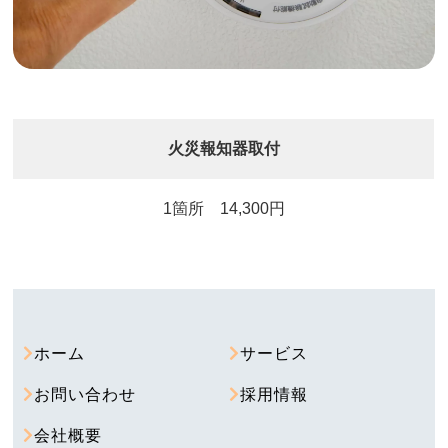
火災報知器取付
1箇所 14,300円
ホーム
サービス
お問い合わせ
採用情報
会社概要