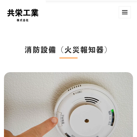
共栄工業
株式会社
消防設備（火災報知器）