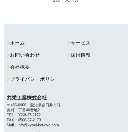
1式 未記入
ホーム
サービス
お問い合わせ
採用情報
会社概要
プライバシーポリシー
共栄工業株式会社
〒486-0968 愛知県春日井市味
美町一丁目40番地2
TEL：0568-37-2172
FAX：0568-37-2173
Mail：info@kyoei-kougyo.com