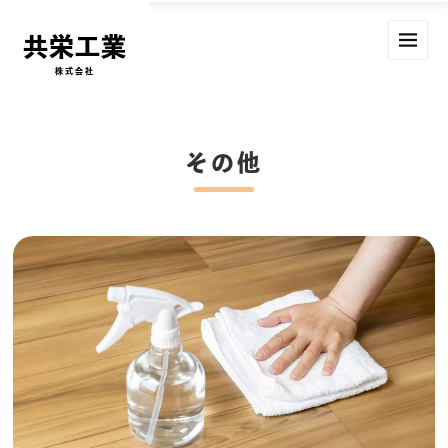
共栄工業
株式会社
その他