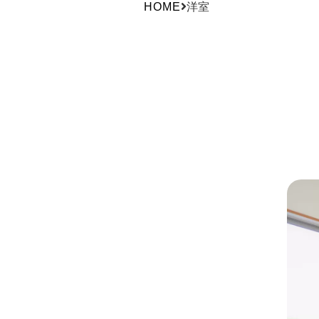
HOME
洋室