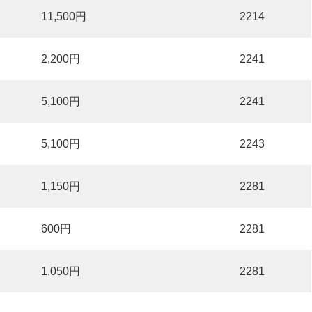
11,500円
2214
2,200円
2241
5,100円
2241
5,100円
2243
1,150円
2281
600円
2281
1,050円
2281