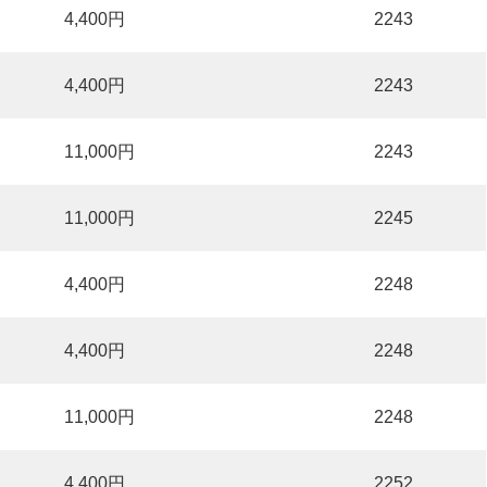
4,400円
2243
4,400円
2243
11,000円
2243
11,000円
2245
4,400円
2248
4,400円
2248
11,000円
2248
4,400円
2252