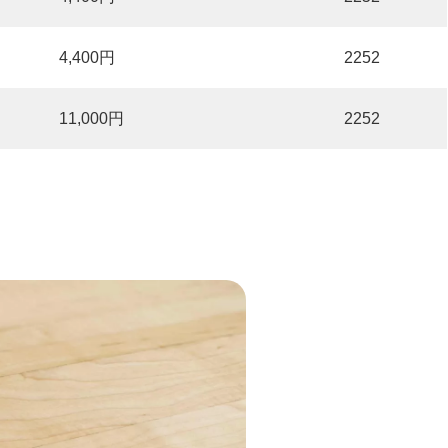
4,400円
2252
11,000円
2252