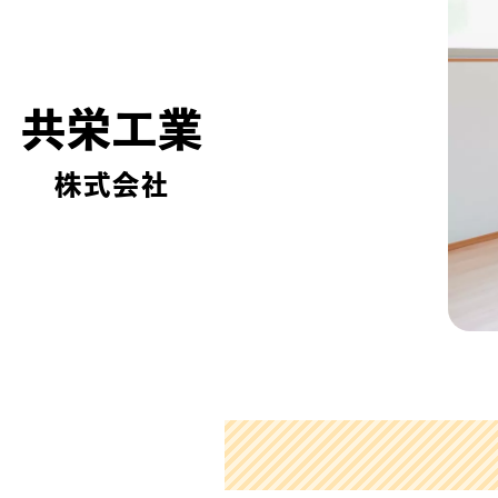
共栄工業
株式会社