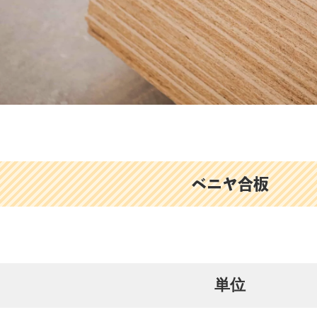
ベニヤ合板
単位