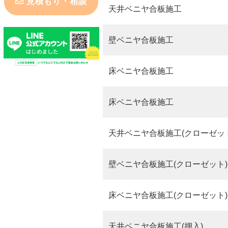
見積もり・相談
天井ベニヤ合板施工
壁ベニヤ合板施工
床ベニヤ合板施工
床ベニヤ合板施工
天井ベニヤ合板施工(クローゼット
壁ベニヤ合板施工(クローゼット)
床ベニヤ合板施工(クローゼット)
天井ベニヤ合板施工(押入)