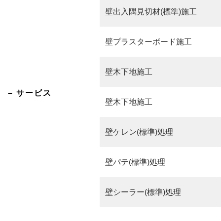
壁出入隅見切材(標準)施工
壁プラスターボード施工
壁木下地施工
– サービス
壁木下地施工
壁ケレン(標準)処理
壁パテ(標準)処理
壁シーラー(標準)処理