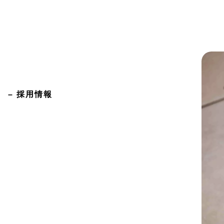
– 採用情報