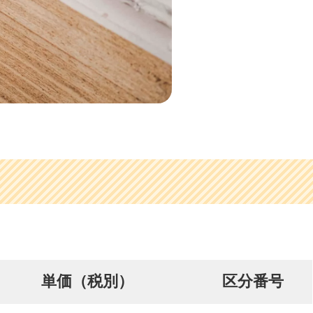
単価（税別）
区分番号