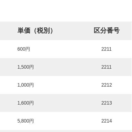
単価（税別）
区分番号
600円
2211
1,500円
2211
1,000円
2212
1,600円
2213
5,800円
2214