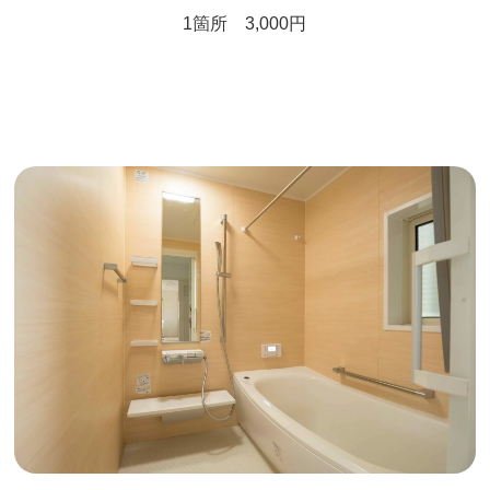
1箇所 3,000円