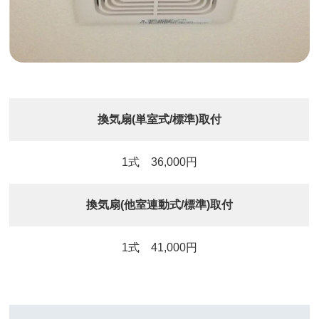
換気扇(単室式/標準)取付
1式 36,000円
換気扇(他室連動式/標準)取付
1式 41,000円