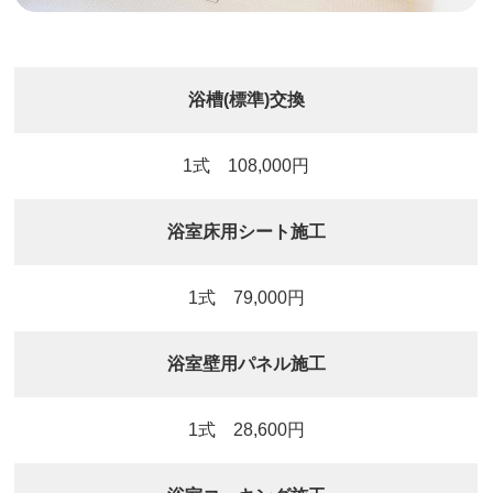
浴槽(標準)交換
1式 108,000円
浴室床用シート施工
1式 79,000円
浴室壁用パネル施工
1式 28,600円