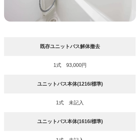
既存ユニットバス解体撤去
1式 93,000円
ユニットバス本体(1216/標準)
1式 未記入
ユニットバス本体(1616/標準)