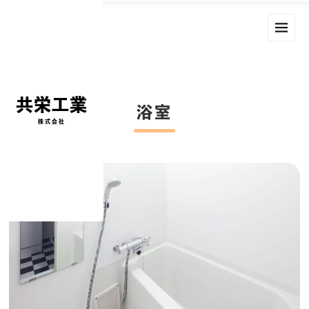
共栄工業
浴室
株式会社