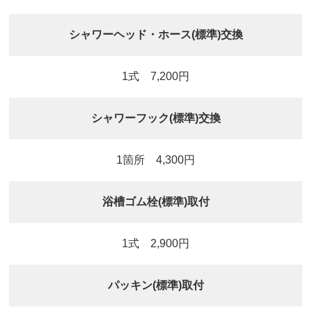
シャワーヘッド・ホース(標準)交換
1式 7,200円
シャワーフック(標準)交換
1箇所 4,300円
浴槽ゴム栓(標準)取付
1式 2,900円
パッキン(標準)取付