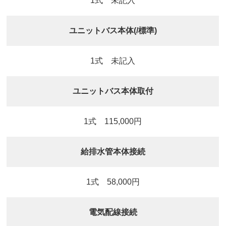
1式 未記入
ユニットバス本体(/標準)
1式 未記入
ユニットバス本体取付
1式 115,000円
給排水管本体接続
1式 58,000円
電気配線接続