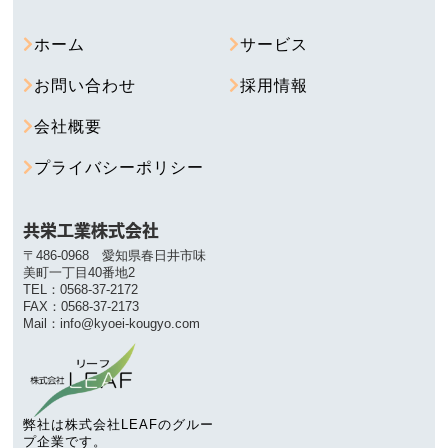
ホーム
サービス
お問い合わせ
採用情報
会社概要
プライバシーポリシー
共栄工業株式会社
〒486-0968 愛知県春日井市味
美町一丁目40番地2
TEL：0568-37-2172
FAX：0568-37-2173
Mail：info@kyoei-kougyo.com
弊社は株式会社LEAFのグルー
プ企業です。