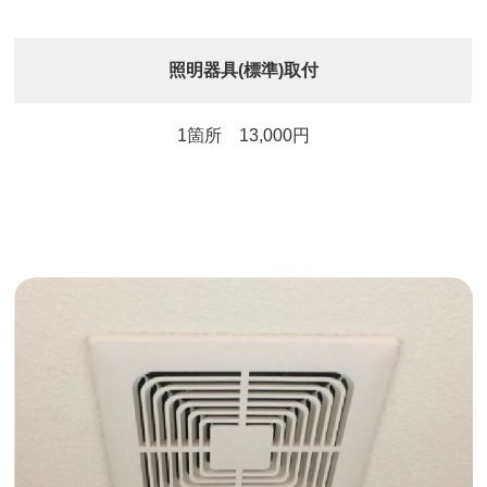
照明器具(標準)取付
1箇所 13,000円