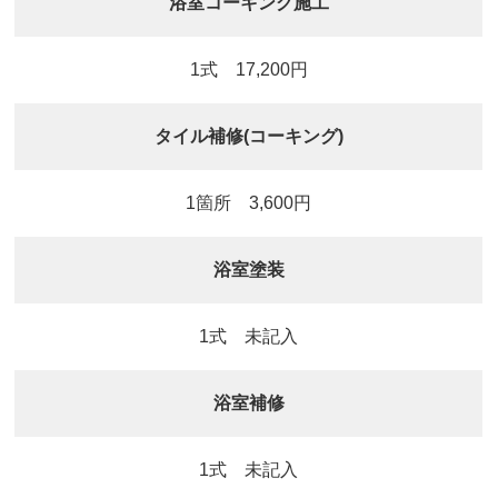
浴室コーキング施工
1式 17,200円
タイル補修(コーキング)
1箇所 3,600円
浴室塗装
1式 未記入
浴室補修
1式 未記入