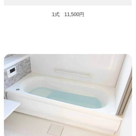
1式 11,500円