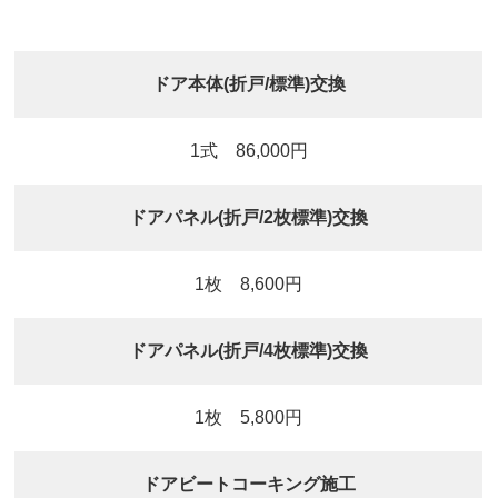
ドア本体(折戸/標準)交換
1式 86,000円
ドアパネル(折戸/2枚標準)交換
1枚 8,600円
ドアパネル(折戸/4枚標準)交換
1枚 5,800円
ドアビートコーキング施工