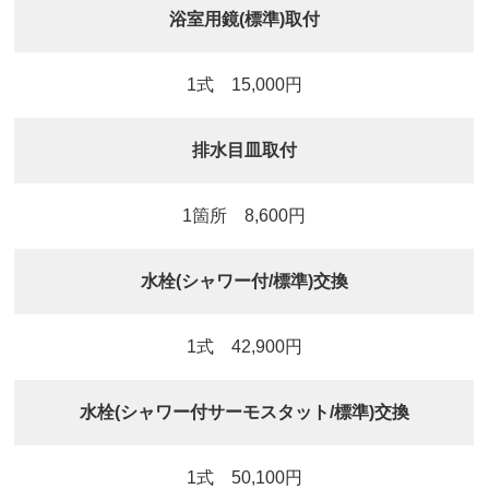
浴室用鏡(標準)取付
1式 15,000円
排水目皿取付
1箇所 8,600円
水栓(シャワー付/標準)交換
1式 42,900円
水栓(シャワー付サーモスタット/標準)交換
1式 50,100円